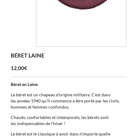
BÉRET LAINE
12,00€
Béret en Laine
Le béret est un chapeau d'origine militaire. C'est dans
les années 1940 qu'il commence a être porté par les civils,
hommes et femmes confondus.
Chauds, confortables et intemporels, les bérets sont
les indispensables de l'hiver !
Le béret est le classique à avoir dans n'importe quelle