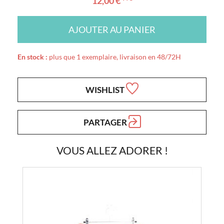
12,00 €
AJOUTER AU PANIER
En stock :
plus que 1 exemplaire, livraison en 48/72H
WISHLIST
PARTAGER
VOUS ALLEZ ADORER !