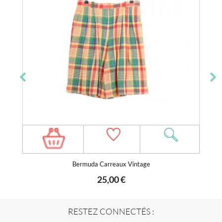
Bermuda Carreaux Vintage
25,00 €
RESTEZ CONNECTÉS :