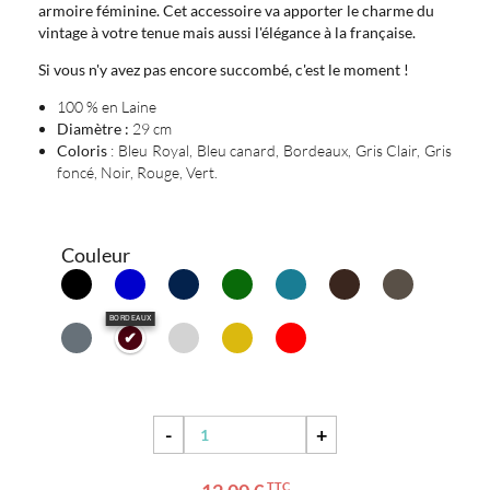
armoire féminine. Cet accessoire va apporter le charme du
vintage à votre tenue mais aussi l'élégance à la française.
Si vous n'y avez pas encore succombé, c'est le moment !
100 % en Laine
Diamètre :
29 cm
Coloris
: Bleu Royal, Bleu canard, Bordeaux, Gris Clair, Gris
foncé, Noir, Rouge, Vert.
Couleur
BORDEAUX
-
+
TTC