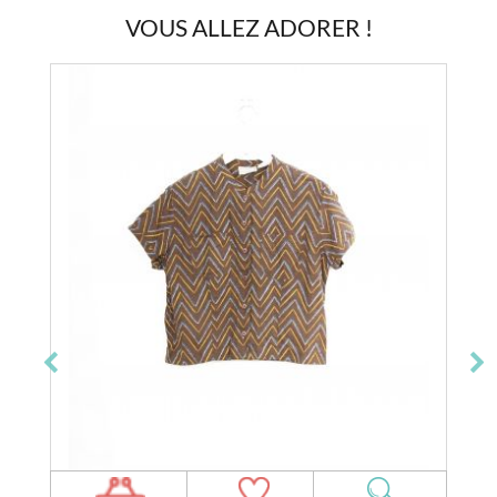
VOUS ALLEZ ADORER !