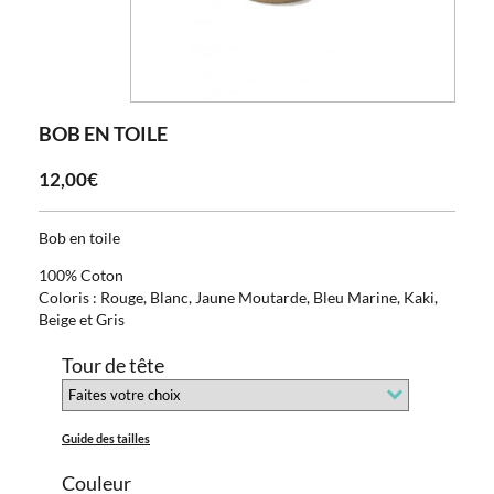
BOB EN TOILE
12,00€
Bob en toile
100% Coton
Coloris : Rouge, Blanc, Jaune Moutarde, Bleu Marine, Kaki,
Beige et Gris
Tour de tête
Guide des tailles
Couleur