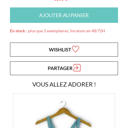
AJOUTER AU PANIER
En stock :
plus que 2 exemplaires, livraison en 48/72H
WISHLIST
PARTAGER
VOUS ALLEZ ADORER !