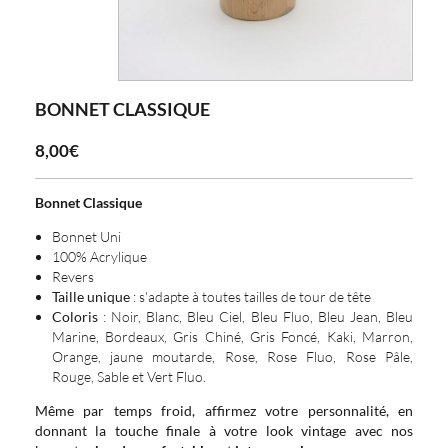
BONNET CLASSIQUE
8,00€
Bonnet Classique
Bonnet Uni
100% Acrylique
Revers
Taille unique
: s'adapte à toutes tailles de tour de tête
Coloris
: Noir, Blanc, Bleu Ciel, Bleu Fluo, Bleu Jean, Bleu
Marine, Bordeaux, Gris Chiné, Gris Foncé, Kaki, Marron,
Orange, jaune moutarde, Rose, Rose Fluo, Rose Pâle,
Rouge, Sable et Vert Fluo.
Même par temps froid, affirmez votre personnalité, en
donnant la touche finale à votre look vintage avec nos