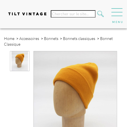
Home
>
Accessoires
>
Bonnets
>
Bonnets classiques
>
Bonnet
Classique