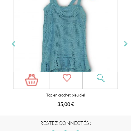
Top en crochet bleu ciel
35,00 €
RESTEZ CONNECTÉS :