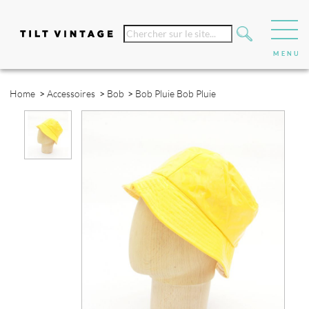
Home
>
Accessoires
>
Bob
>
Bob Pluie
Bob Pluie