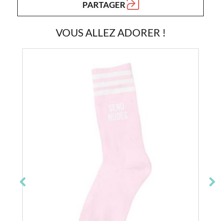
PARTAGER
VOUS ALLEZ ADORER !