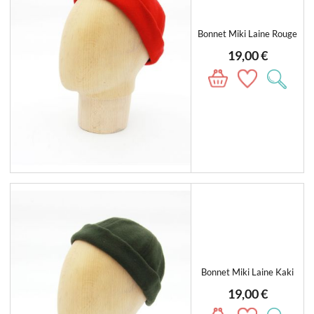
Bonnet Miki Laine Rouge
19,00 €
Bonnet Miki Laine Kaki
19,00 €