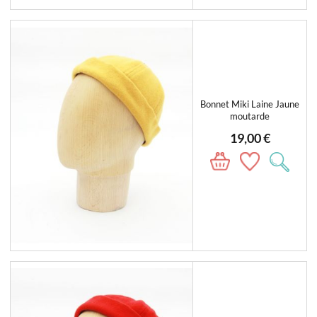
Bonnet Miki Laine Jaune
moutarde
19,00 €