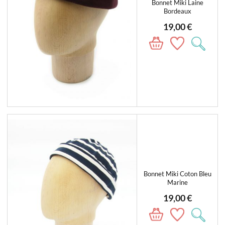
Bonnet Miki Laine
Bordeaux
19,00 €
Bonnet Miki Coton Bleu
Marine
19,00 €