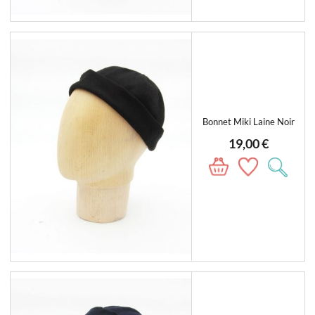
Bonnet Miki Laine Noir
19,00 €