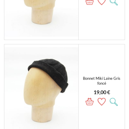
Bonnet Miki Laine Gris
foncé
19,00 €