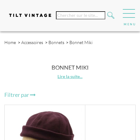
Home
>
Accessoires
>
Bonnets
>
Bonnet Miki
BONNET MIKI
Filtrer par