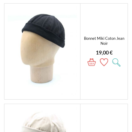
Bonnet Miki Coton Jean
Noir
19,00 €