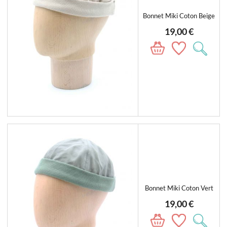
Bonnet Miki Coton Beige
19,00 €
Bonnet Miki Coton Vert
19,00 €