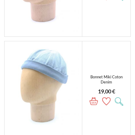
Bonnet Miki Coton
Denim
19,00 €