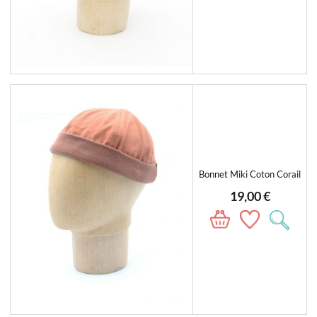
Bonnet Miki Coton Corail
19,00 €