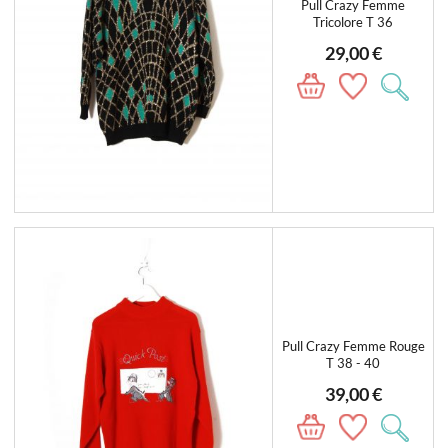
Pull Crazy Femme
Tricolore T 36
29,00 €
Pull Crazy Femme Rouge
T 38 - 40
39,00 €