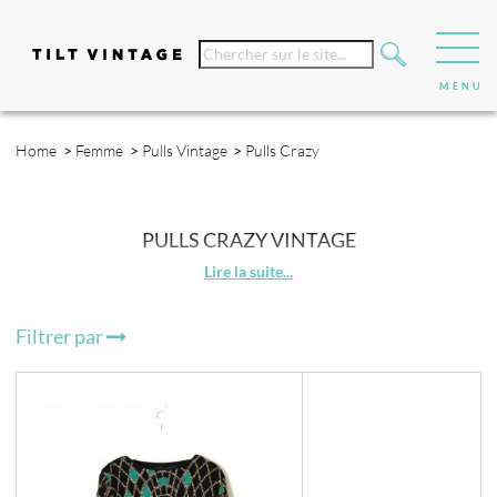
Home
>
Femme
>
Pulls Vintage
>
Pulls Crazy
PULLS CRAZY VINTAGE
Filtrer par