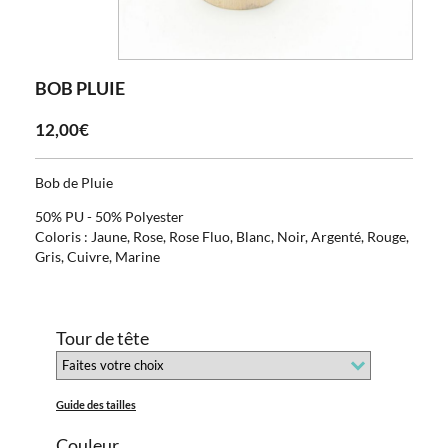
BOB PLUIE
12,00€
Bob de Pluie
50% PU - 50% Polyester
Coloris : Jaune, Rose, Rose Fluo, Blanc, Noir, Argenté, Rouge,
Gris, Cuivre, Marine
Tour de tête
Guide des tailles
Couleur