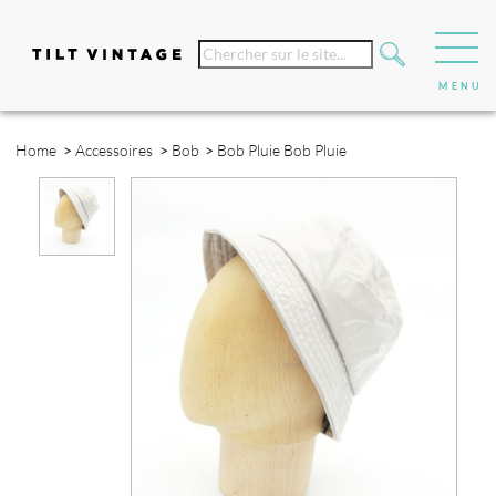
Home
>
Accessoires
>
Bob
>
Bob Pluie
Bob Pluie