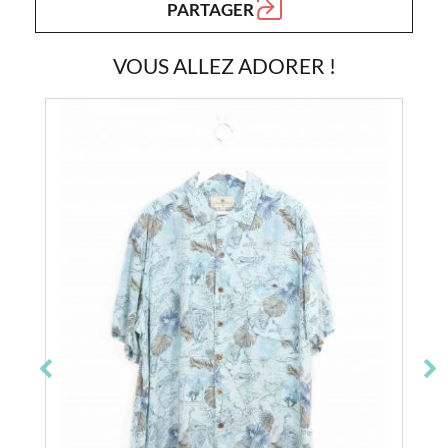
PARTAGER
VOUS ALLEZ ADORER !