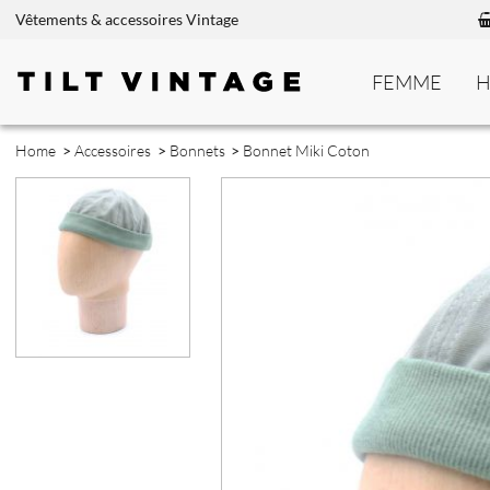
Vêtements & accessoires Vintage
FEMME
Home
>
Accessoires
>
Bonnets
>
Bonnet Miki Coton