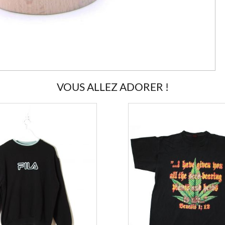
VOUS ALLEZ ADORER !