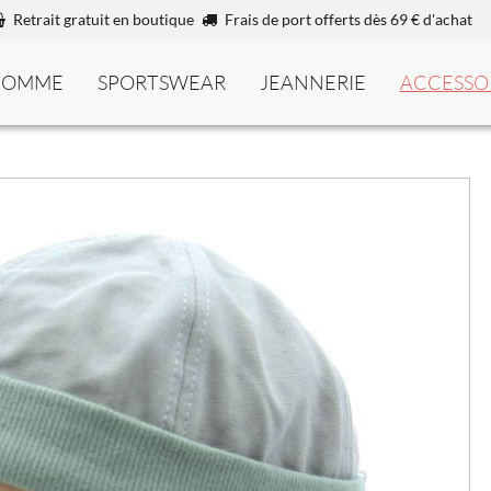
Retrait gratuit en boutique
Frais de port offerts dès 69 € d'achat
HOMME
SPORTSWEAR
JEANNERIE
ACCESSO