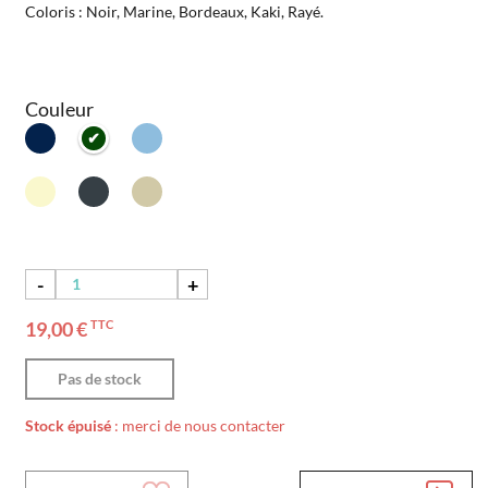
Coloris : Noir, Marine, Bordeaux, Kaki, Rayé.
Couleur
-
+
19,00 €
TTC
Pas de stock
Stock épuisé
: merci de nous contacter