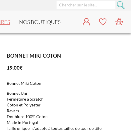
IRES
NOS BOUTIQUES
BONNET MIKI COTON
19,00€
Bonnet Miki Coton
Bonnet Uni
Fermeture à Scratch
Coton et Polyester
Revers
Doublure 100% Coton
Made in Portugal
Taille unique : s'adapte à toutes tailles de tour de tête