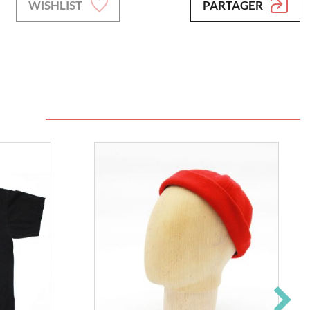
WISHLIST
PARTAGER