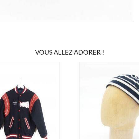
VOUS ALLEZ ADORER !