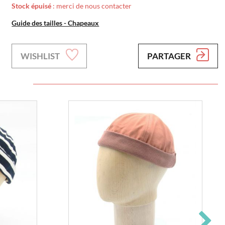
Stock épuisé
: merci de nous contacter
Guide des tailles - Chapeaux
WISHLIST
PARTAGER