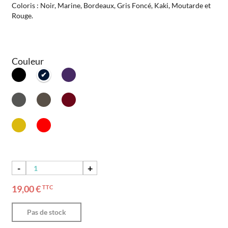
Coloris : Noir, Marine, Bordeaux, Gris Foncé, Kaki, Moutarde et
Rouge.
Couleur
-
+
19,00 €
TTC
Pas de stock