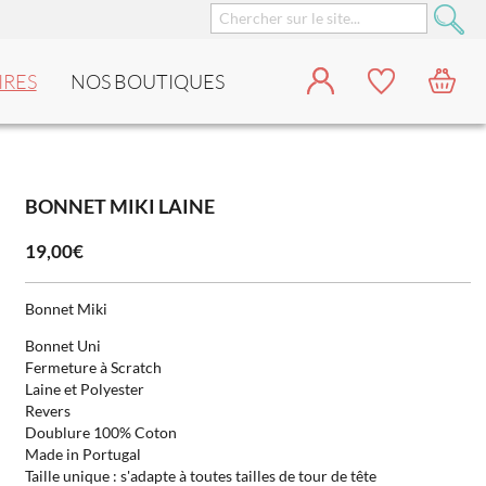
IRES
NOS BOUTIQUES
BONNET MIKI LAINE
19,00€
Bonnet Miki
Bonnet Uni
Fermeture à Scratch
Laine et Polyester
Revers
Doublure 100% Coton
Made in Portugal
Taille unique : s'adapte à toutes tailles de tour de tête