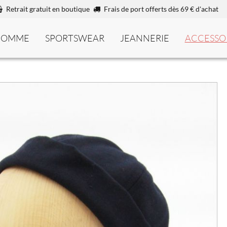
Retrait gratuit en boutique
Frais de port offerts dès 69 € d'achat
HOMME
SPORTSWEAR
JEANNERIE
ACCESSO