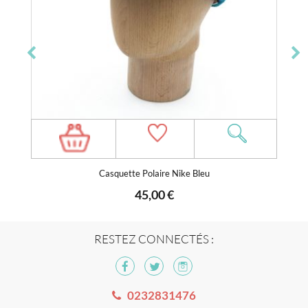
Casquette Polaire Nike Bleu
45,00 €
RESTEZ CONNECTÉS :
0232831476