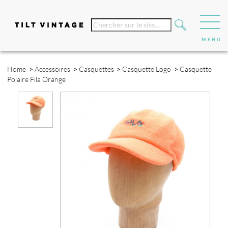
Home
>
Accessoires
>
Casquettes
>
Casquette Logo
>
Casquette
Polaire Fila Orange