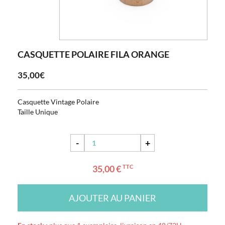
CASQUETTE POLAIRE FILA ORANGE
35,00€
Casquette Vintage Polaire
Taille Unique
-
+
35,00 €
TTC
AJOUTER AU PANIER