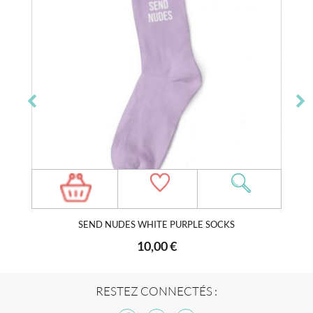
SEND NUDES WHITE PURPLE SOCKS
10,00 €
RESTEZ CONNECTÉS :