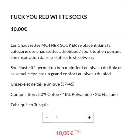
FUCK YOU RED WHITE SOCKS
10,00€
Les Chaussettes MOTHER SOCKER se placent dans la
catégorie des chaussettes athlétique / sport tout en puisant
son inspiration dans le skate et le streetwear.
Son élasticité permet un bon maintient au niveau du tibia et
sa semelle épaisse un grand confort au niveau du pied.
Unisexe et de taille unique (37/45)
Composition : 80% Coton - 18% Polyamide - 2% Elastane
Fabriqué en Turquie
-
+
10,00 €
TTC