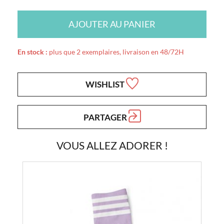
AJOUTER AU PANIER
En stock :
plus que 2 exemplaires, livraison en 48/72H
WISHLIST
PARTAGER
VOUS ALLEZ ADORER !