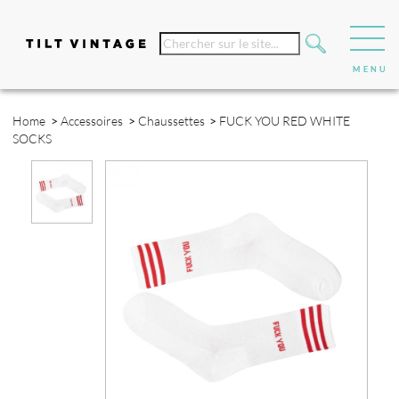
Home
>
Accessoires
>
Chaussettes
>
FUCK YOU RED WHITE
SOCKS