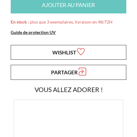
AJOUTER AU PANIER
En stock :
plus que 3 exemplaires, livraison en 48/72H
Guide de protection UV
WISHLIST
PARTAGER
VOUS ALLEZ ADORER !