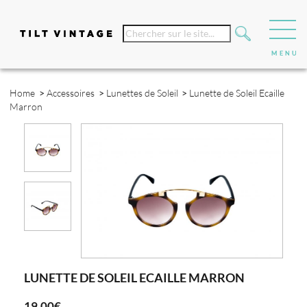
Home
>
Accessoires
>
Lunettes de Soleil
>
Lunette de Soleil Ecaille
Marron
LUNETTE DE SOLEIL ECAILLE MARRON
19,00€