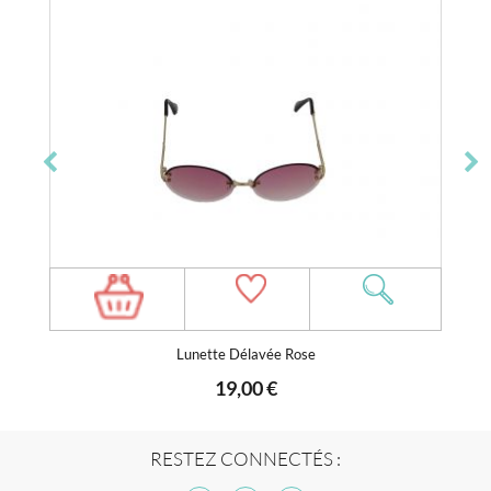
Lunette Délavée Rose
19,00 €
RESTEZ CONNECTÉS :