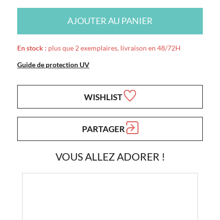
AJOUTER AU PANIER
En stock :
plus que 2 exemplaires, livraison en 48/72H
Guide de protection UV
WISHLIST
PARTAGER
VOUS ALLEZ ADORER !