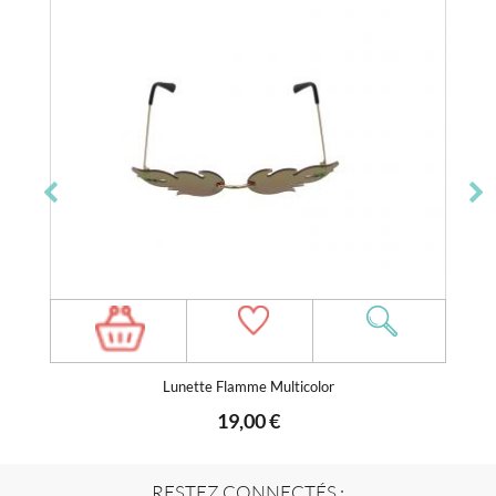
Lunette Flamme Multicolor
19,00 €
RESTEZ CONNECTÉS :