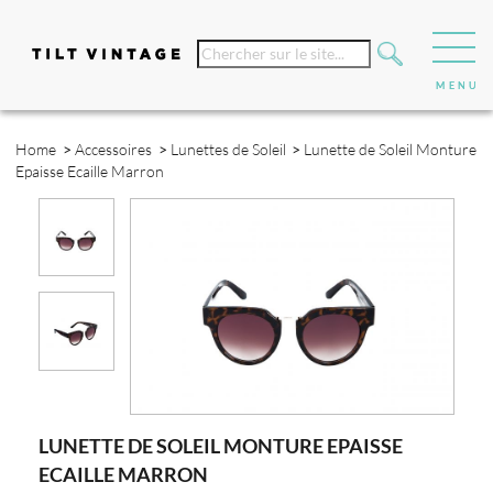
Home
>
Accessoires
>
Lunettes de Soleil
>
Lunette de Soleil Monture
Epaisse Ecaille Marron
LUNETTE DE SOLEIL MONTURE EPAISSE
ECAILLE MARRON