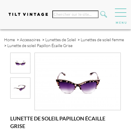
Home
>
Accessoires
>
Lunettes de Soleil
>
Lunettes de soleil femme
>
Lunette de soleil Papillon Écaille Grise
LUNETTE DE SOLEIL PAPILLON ÉCAILLE
GRISE