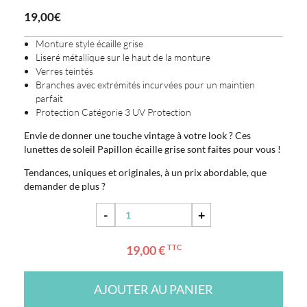
19,00€
Monture style écaille grise
Liseré métallique sur le haut de la monture
Verres teintés
Branches avec extrémités incurvées pour un maintien
parfait
Protection Catégorie 3 UV Protection
Envie de donner une touche vintage à votre look ? Ces
lunettes de soleil Papillon écaille grise sont faites pour vous !
Tendances, uniques et originales, à un prix abordable, que
demander de plus ?
-
+
19,00 €
TTC
AJOUTER AU PANIER