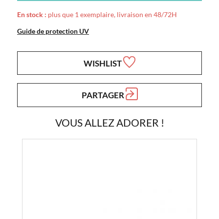
En stock :
plus que 1 exemplaire, livraison en 48/72H
Guide de protection UV
WISHLIST
PARTAGER
VOUS ALLEZ ADORER !