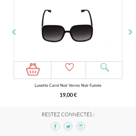
Lunette Carré Noir Verres Noir Fumée
19,00 €
RESTEZ CONNECTÉS :