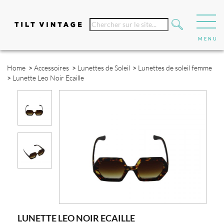
Home
>
Accessoires
>
Lunettes de Soleil
>
Lunettes de soleil femme
>
Lunette Leo Noir Ecaille
LUNETTE LEO NOIR ECAILLE