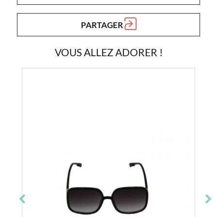
PARTAGER
VOUS ALLEZ ADORER !