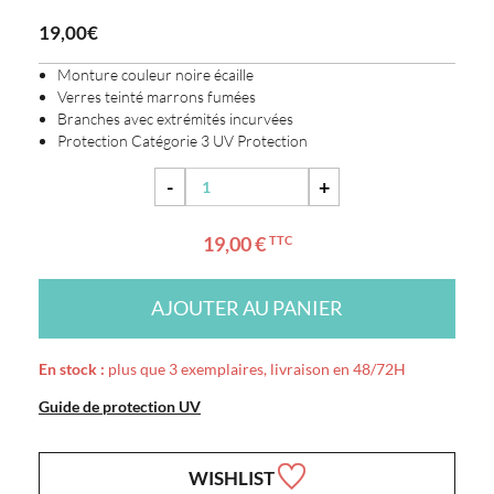
19,00€
Monture couleur noire écaille
Verres teinté marrons fumées
Branches avec extrémités incurvées
Protection Catégorie 3 UV Protection
-
+
19,00 €
TTC
AJOUTER AU PANIER
En stock :
plus que 3 exemplaires, livraison en 48/72H
Guide de protection UV
WISHLIST