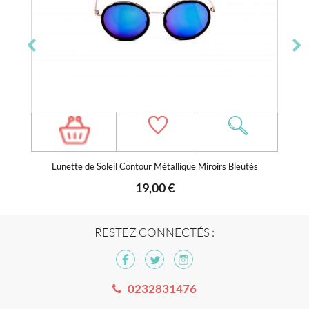
Lunette de Soleil Contour Métallique Miroirs Bleutés
19,00 €
RESTEZ CONNECTÉS :
0232831476