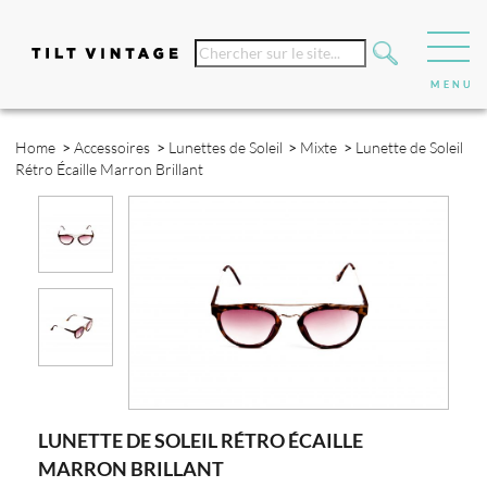
Home
>
Accessoires
>
Lunettes de Soleil
>
Mixte
>
Lunette de Soleil
Rétro Écaille Marron Brillant
LUNETTE DE SOLEIL RÉTRO ÉCAILLE
MARRON BRILLANT