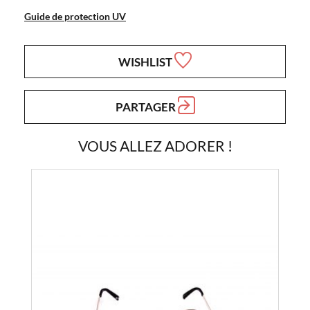
Guide de protection UV
WISHLIST
PARTAGER
VOUS ALLEZ ADORER !