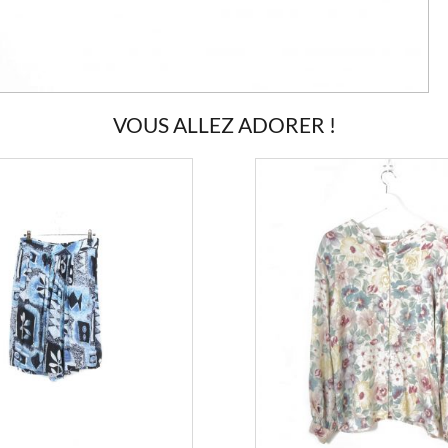
VOUS ALLEZ ADORER !