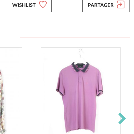
WISHLIST
PARTAGER