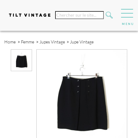
Home
>
Femme
>
Jupes Vintage
>
Jupe Vintage