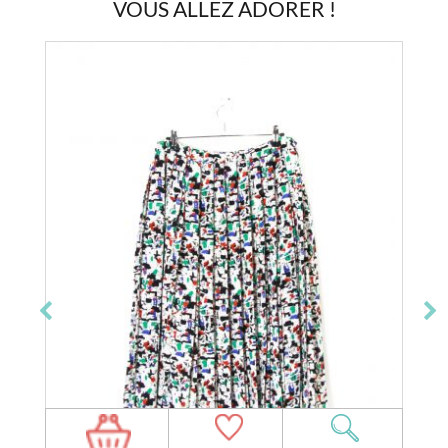
VOUS ALLEZ ADORER !