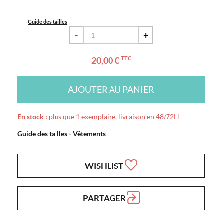
Guide des tailles
-
+
20,00 €
TTC
AJOUTER AU PANIER
En stock :
plus que 1 exemplaire, livraison en 48/72H
Guide des tailles - Vêtements
WISHLIST
PARTAGER