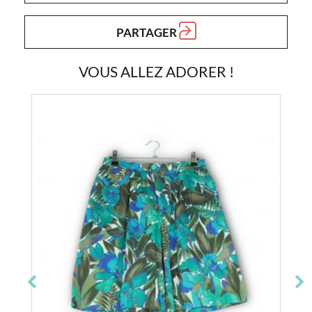
PARTAGER
VOUS ALLEZ ADORER !