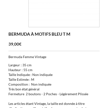
BERMUDA À MOTIFS BLEU T M
39,00€
Bermuda Femme Vintage
Largeur : 35 cm
Hauteur : 55 cm
Taille Indiquée : Non indiquée
Taille Estimée : M
Composition : Non indiquée
Très bon état général
Fermeture 2 boutons - 2 Poches - Légèrement Plissée
Les articles étant Vintage, la taille est donnée à titre