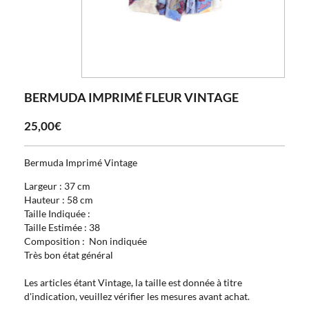
BERMUDA IMPRIMÉ FLEUR VINTAGE
25,00€
Bermuda Imprimé Vintage
Largeur : 37 cm
Hauteur : 58 cm
Taille Indiquée :
Taille Estimée : 38
Composition : Non indiquée
Très bon état général
Les articles étant Vintage, la taille est donnée à titre
d'indication, veuillez vérifier les mesures avant achat.