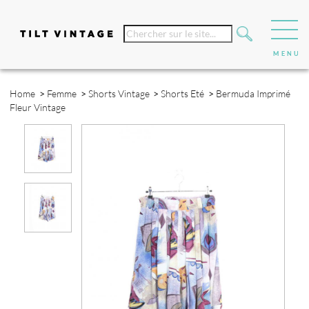
Home
>
Femme
>
Shorts Vintage
>
Shorts Eté
>
Bermuda Imprimé
Fleur Vintage