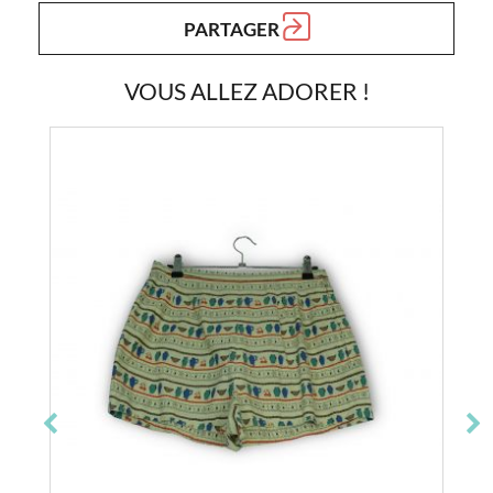
PARTAGER
VOUS ALLEZ ADORER !