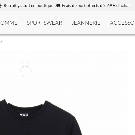
Retrait gratuit en boutique
Frais de port offerts dès 69 € d'achat
HOMME
SPORTSWEAR
JEANNERIE
ACCESSO
 M