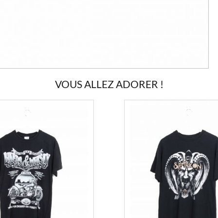
VOUS ALLEZ ADORER !