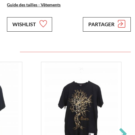
Guide des tailles - Vêtements
WISHLIST
PARTAGER