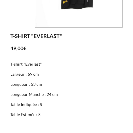
T-SHIRT "EVERLAST"
49,00€
T-shirt "Everlast"
Largeur : 69 cm
Longueur : 53 cm
Longueur Manche : 24 cm
Taille Indiquée : S
Taille Estimée : S