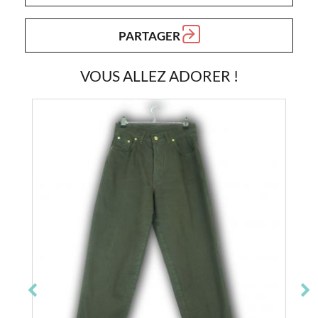
PARTAGER
VOUS ALLEZ ADORER !