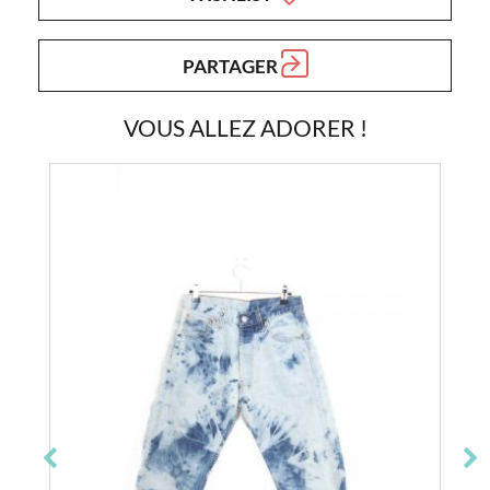
PARTAGER
VOUS ALLEZ ADORER !