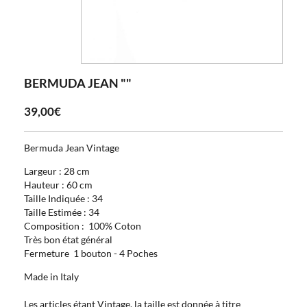
BERMUDA JEAN ""
39,00€
Bermuda Jean Vintage
Largeur : 28 cm
Hauteur : 60 cm
Taille Indiquée : 34
Taille Estimée : 34
Composition : 100% Coton
Très bon état général
Fermeture 1 bouton - 4 Poches
Made in Italy
Les articles étant Vintage, la taille est donnée à titre