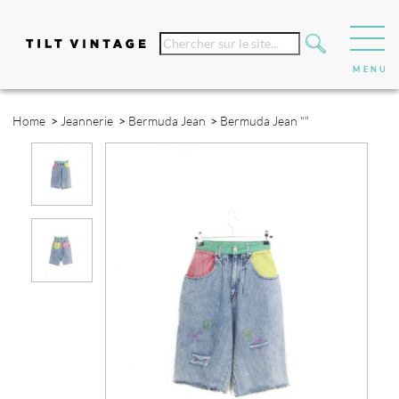
Home
>
Jeannerie
>
Bermuda Jean
>
Bermuda Jean ""