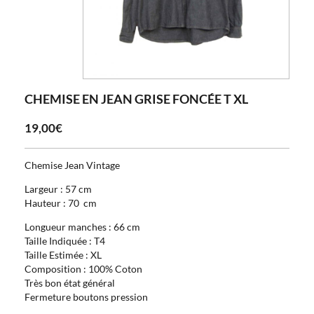
CHEMISE EN JEAN GRISE FONCÉE T XL
19,00€
Chemise Jean Vintage
Largeur : 57 cm
Hauteur : 70 cm
Longueur manches : 66 cm
Taille Indiquée : T4
Taille Estimée : XL
Composition : 100% Coton
Très bon état général
Fermeture boutons pression