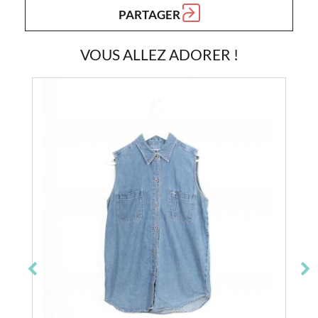
PARTAGER
VOUS ALLEZ ADORER !