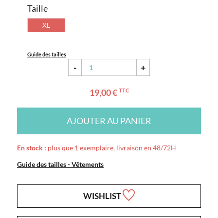
Taille
XL
Guide des tailles
-
+
19,00 €
TTC
AJOUTER AU PANIER
En stock :
plus que 1 exemplaire, livraison en 48/72H
Guide des tailles - Vêtements
WISHLIST