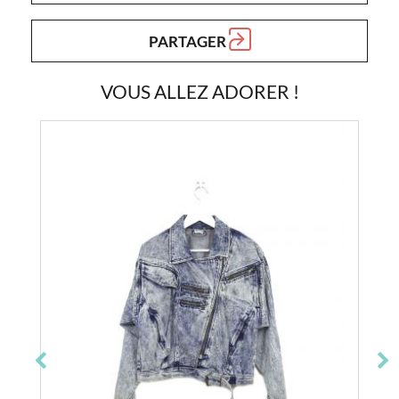
PARTAGER
VOUS ALLEZ ADORER !