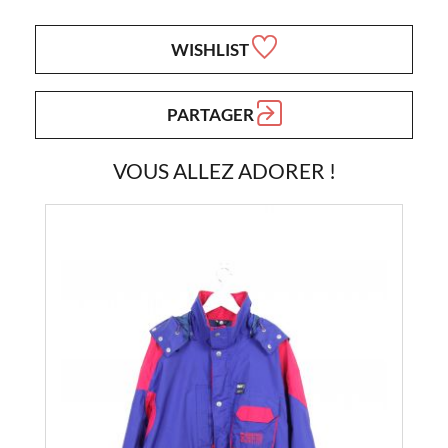
WISHLIST
PARTAGER
VOUS ALLEZ ADORER !