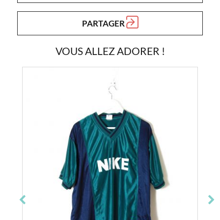
PARTAGER
VOUS ALLEZ ADORER !