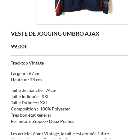
VESTE DE JOGGING UMBRO AJAX
99,00€
Tracktop Vintage
Largeur : 67 cm
Hauteur : 74 cm
Taille de manche : 74cm
Taille Indiquée : XXL
Taille Estimée : XXL
Composition : 100% Polyester
Très bon état général
Fermeture Zippée - Deux Poches
Les articles étant Vintage, la taille est donnée à titre