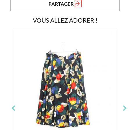
PARTAGER
VOUS ALLEZ ADORER !