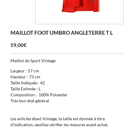
MAILLOT FOOT UMBRO ANGLETERRE T L
59,00€
Maillot de Sport Vintage
Largeur : 57 cm
Hauteur : 73 cm
Taille Indiquée : 42
Taille Estimée : L
Composition : 100% Polyester
Très bon état général
Les articles étant Vintage, la taille est donnée à titre
d'indication, veuillez vérifier les mesures avant achat.