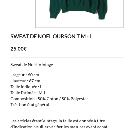
SWEAT DE NOËL OURSON T M - L
25,00€
Sweat de Noël Vintage
Largeur : 60 cm
Hauteur : 67 cm
Taille Indiquée : L
Taille Estimée : M-L
Composition : 50% Coton / 50% Polyester
Très bon état général
Les articles étant Vintage, la taille est donnée à titre
d'indication, veuillez vérifier les mesures avant achat.