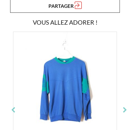
PARTAGER
VOUS ALLEZ ADORER !