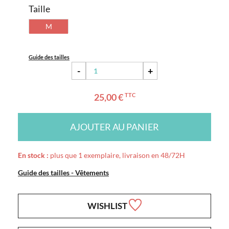
Taille
M
Guide des tailles
-
+
25,00 €
TTC
AJOUTER AU PANIER
En stock :
plus que 1 exemplaire, livraison en 48/72H
Guide des tailles - Vêtements
WISHLIST