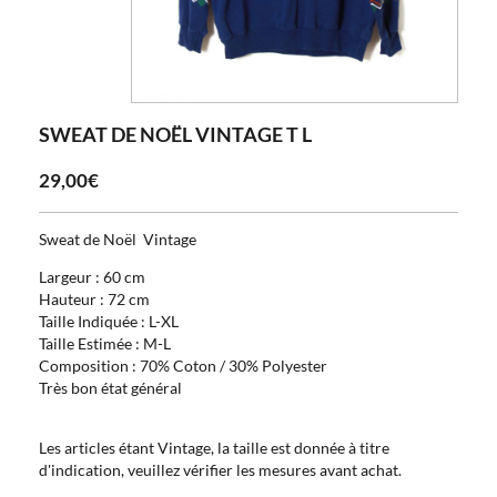
SWEAT DE NOËL VINTAGE T L
29,00€
Sweat de Noël Vintage
Largeur : 60 cm
Hauteur : 72 cm
Taille Indiquée : L-XL
Taille Estimée : M-L
Composition : 70% Coton / 30% Polyester
Très bon état général
Les articles étant Vintage, la taille est donnée à titre
d'indication, veuillez vérifier les mesures avant achat.