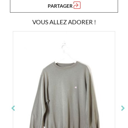
PARTAGER
VOUS ALLEZ ADORER !