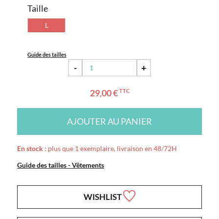
Taille
L
Guide des tailles
-
+
29,00 €
TTC
AJOUTER AU PANIER
En stock :
plus que 1 exemplaire, livraison en 48/72H
Guide des tailles - Vêtements
WISHLIST