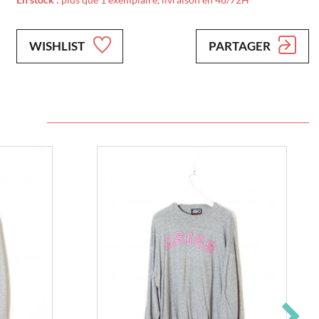
WISHLIST
PARTAGER