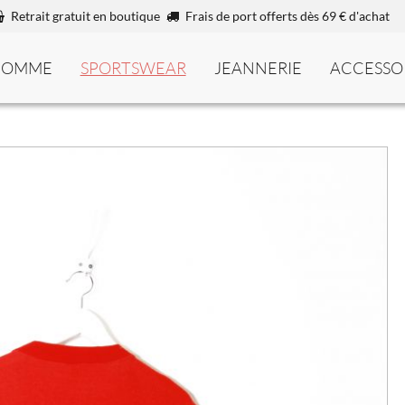
Retrait gratuit en boutique
Frais de port offerts dès 69 € d'achat
HOMME
SPORTSWEAR
JEANNERIE
ACCESSO