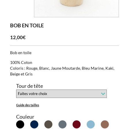
BOB EN TOILE
12,00€
Bob en toile
100% Coton
Coloris : Rouge, Blanc, Jaune Moutarde, Bleu Marine, Kaki,
Beige et Gris
Tour de tête
Guide des tailles
Couleur