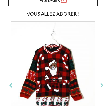
PARTAGER
VOUS ALLEZ ADORER !
Epuisé