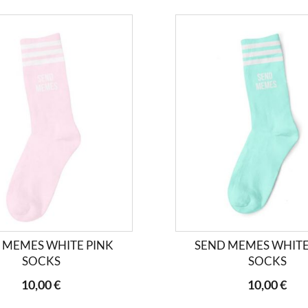
 MEMES WHITE PINK
SEND MEMES WHITE
SOCKS
SOCKS
10,00 €
10,00 €