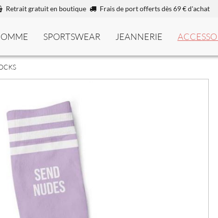
Retrait gratuit en boutique
Frais de port offerts dès 69 € d'achat
HOMME
SPORTSWEAR
JEANNERIE
ACCESSO
SOCKS