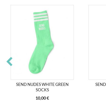
SEND NUDES WHITE GREEN
SEND
SOCKS
10,00 €