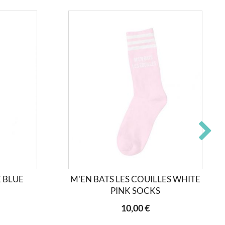
 BLUE
M'EN BATS LES COUILLES WHITE
PINK SOCKS
10,00 €