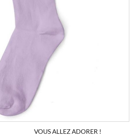
VOUS ALLEZ ADORER !