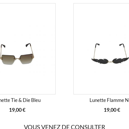
nette Tie & Die Bleu
Lunette Flamme N
19,00 €
19,00 €
VOUS VENEZ DE CONSULTER