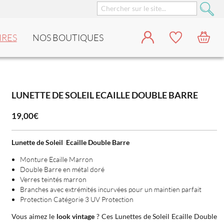
IRES
NOS BOUTIQUES
LUNETTE DE SOLEIL ECAILLE DOUBLE BARRE
19,00€
Lunette de Soleil Ecaille Double Barre
Monture Ecaille Marron
Double Barre en métal doré
Verres teintés marron
Branches avec extrémités incurvées pour un maintien parfait
Protection Catégorie 3 UV Protection
Vous aimez le
look vintage
? Ces Lunettes de Soleil Ecaille Double