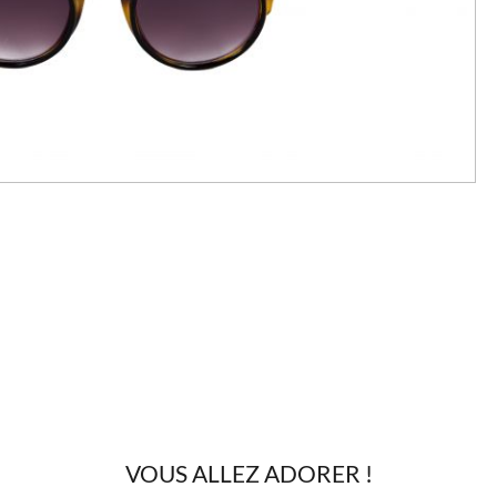
VOUS ALLEZ ADORER !