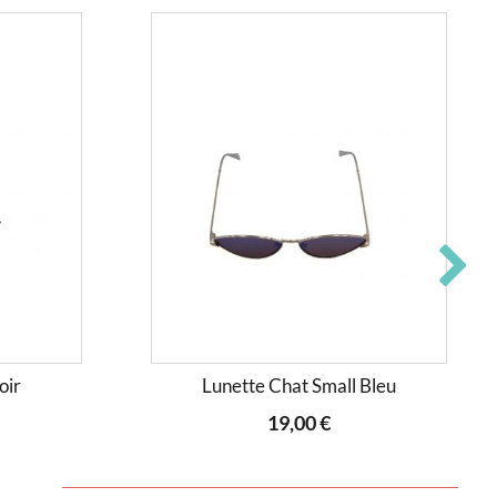
oir
Lunette Chat Small Bleu
19,00 €