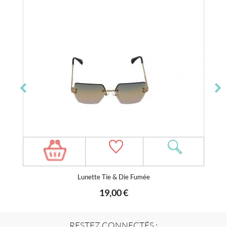
Lunette Tie & Die Fumée
19,00 €
RESTEZ CONNECTÉS :