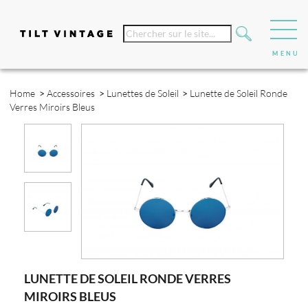
Home
>
Accessoires
>
Lunettes de Soleil
>
Lunette de Soleil Ronde
Verres Miroirs Bleus
LUNETTE DE SOLEIL RONDE VERRES
MIROIRS BLEUS