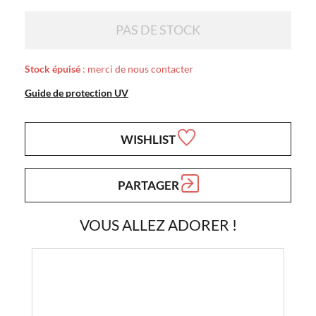
PAS DE STOCK
Stock épuisé
: merci de nous contacter
Guide de protection UV
WISHLIST
PARTAGER
VOUS ALLEZ ADORER !