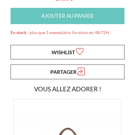
AJOUTER AU PANIER
En stock :
plus que 1 exemplaire, livraison en 48/72H
WISHLIST
PARTAGER
VOUS ALLEZ ADORER !