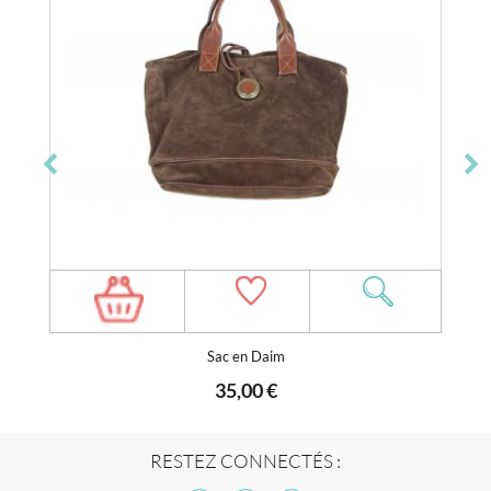
Sac en Daim
35,00 €
RESTEZ CONNECTÉS :