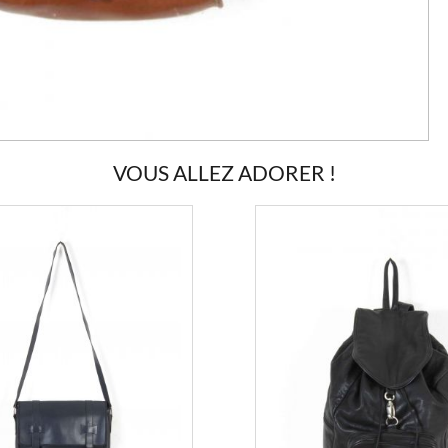
VOUS ALLEZ ADORER !