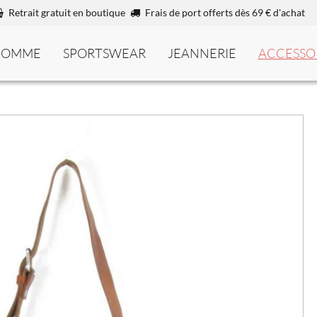
Retrait gratuit en boutique
Frais de port offerts dès 69 € d'achat
HOMME
SPORTSWEAR
JEANNERIE
ACCESSO