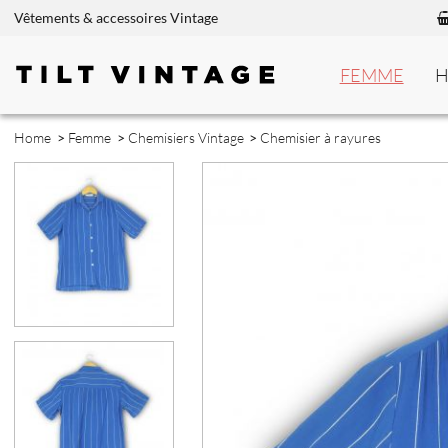
Vêtements & accessoires Vintage
FEMME
Home
>
Femme
>
Chemisiers Vintage
>
Chemisier à rayures