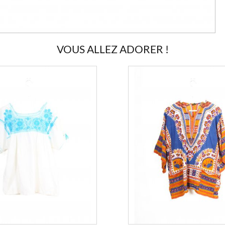
VOUS ALLEZ ADORER !