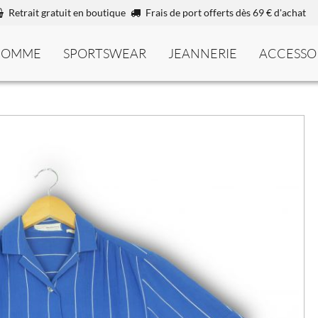
Retrait gratuit en boutique
Frais de port offerts dès 69 € d'achat
HOMME
SPORTSWEAR
JEANNERIE
ACCESSO