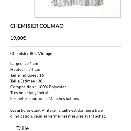
CHEMISIER COL MAO
19,00€
Chemisier 80's Vintage
Largeur : 51 cm
Hauteur : 54 cm
Taille Indiquée : 16
Taille Estimée : 38
Composition : 100% Polyester
Très bon état général
Fermeture boutons - Manches ballons
Les articles étant Vintage, la taille est donnée à titre
d'indication, veuillez vérifier les mesures avant achat.
Taille