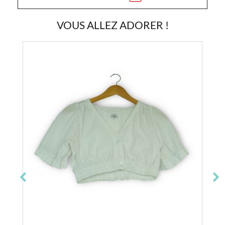
VOUS ALLEZ ADORER !