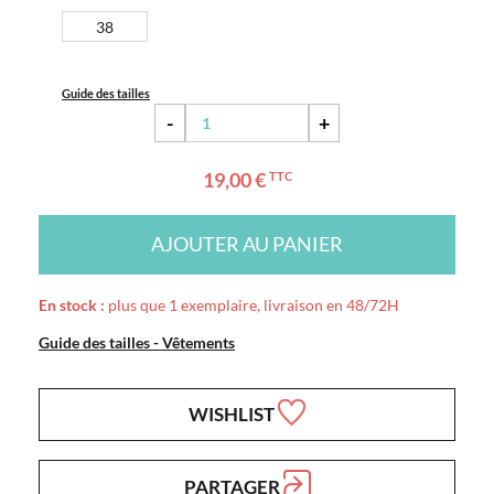
38
Guide des tailles
-
+
19,00 €
TTC
AJOUTER AU PANIER
En stock :
plus que 1 exemplaire, livraison en 48/72H
Guide des tailles - Vêtements
WISHLIST
PARTAGER