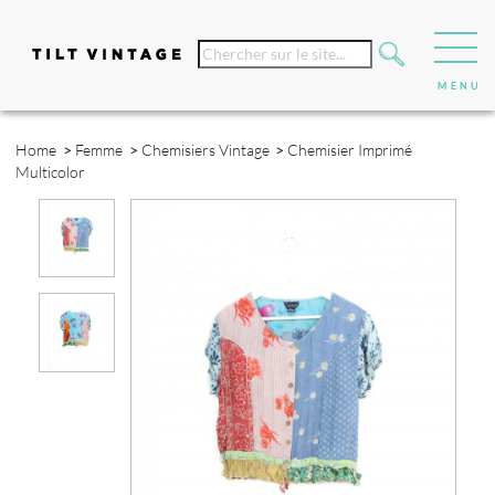
Home
>
Femme
>
Chemisiers Vintage
>
Chemisier Imprimé
Multicolor