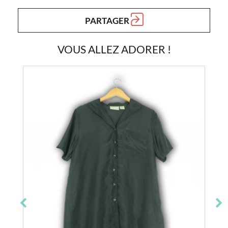
PARTAGER
VOUS ALLEZ ADORER !
Epuisé