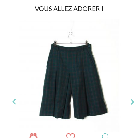
VOUS ALLEZ ADORER !