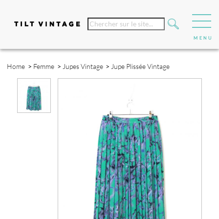
Home
>
Femme
>
Jupes Vintage
>
Jupe Plissée Vintage