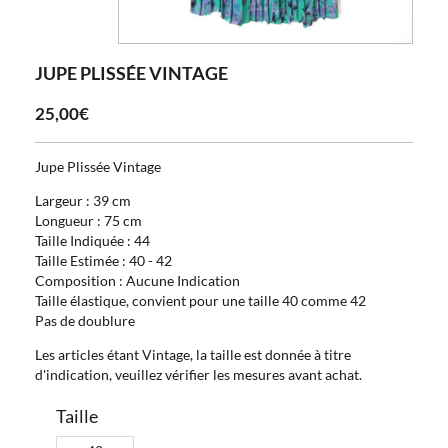
JUPE PLISSÉE VINTAGE
25,00€
Jupe Plissée Vintage
Largeur : 39 cm
Longueur : 75 cm
Taille Indiquée : 44
Taille Estimée : 40 - 42
Composition : Aucune Indication
Taille élastique, convient pour une taille 40 comme 42
Pas de doublure
Les articles étant Vintage, la taille est donnée à titre
d'indication, veuillez vérifier les mesures avant achat.
Taille