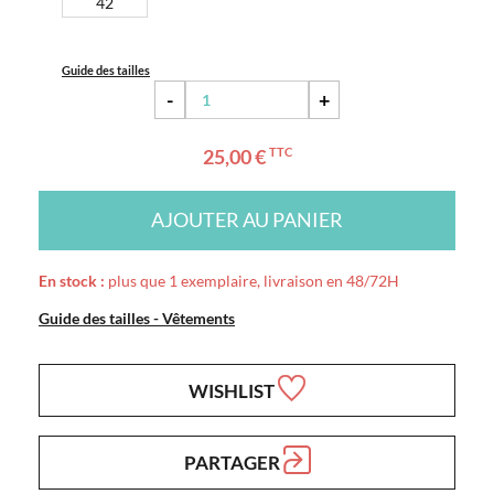
42
Guide des tailles
-
+
25,00 €
TTC
AJOUTER AU PANIER
En stock :
plus que 1 exemplaire, livraison en 48/72H
Guide des tailles - Vêtements
WISHLIST
PARTAGER