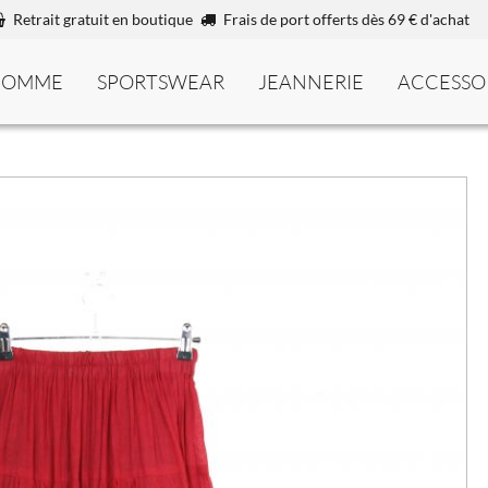
Retrait gratuit en boutique
Frais de port offerts dès 69 € d'achat
HOMME
SPORTSWEAR
JEANNERIE
ACCESSO