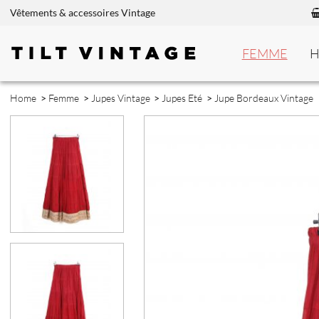
Vêtements & accessoires Vintage
FEMME
Home
>
Femme
>
Jupes Vintage
>
Jupes Eté
>
Jupe Bordeaux Vintage