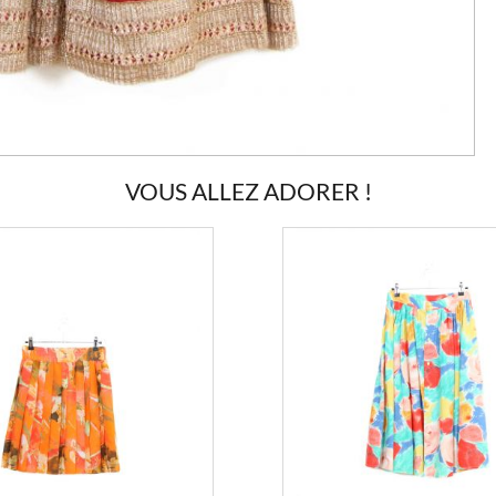
VOUS ALLEZ ADORER !