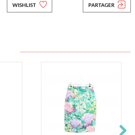
WISHLIST
PARTAGER