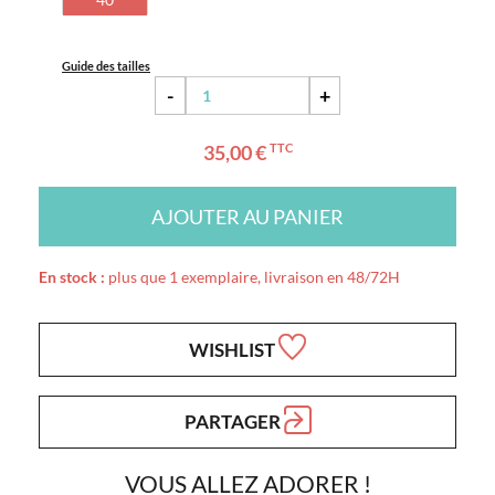
Guide des tailles
-
+
35,00 €
TTC
AJOUTER AU PANIER
En stock :
plus que 1 exemplaire, livraison en 48/72H
WISHLIST
PARTAGER
VOUS ALLEZ ADORER !