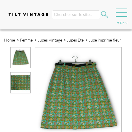
Home
>
Femme
>
Jupes Vintage
>
Jupes Eté
>
Jupe imprimé fleur