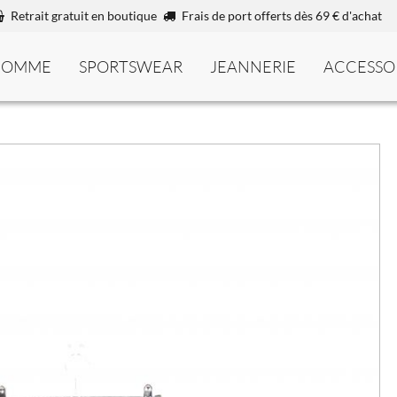
Retrait gratuit en boutique
Frais de port offerts dès 69 € d'achat
HOMME
SPORTSWEAR
JEANNERIE
ACCESSO