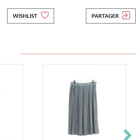
WISHLIST
PARTAGER