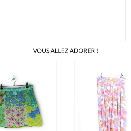
VOUS ALLEZ ADORER !