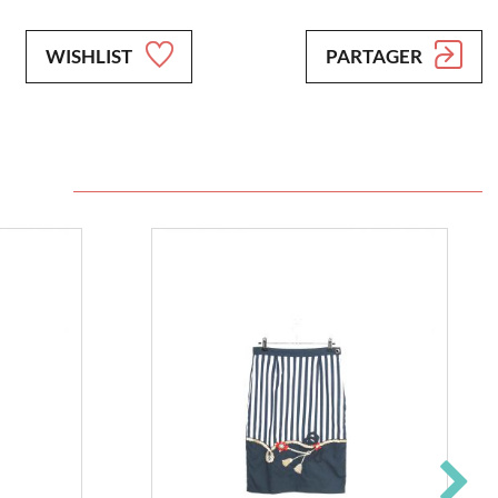
WISHLIST
PARTAGER