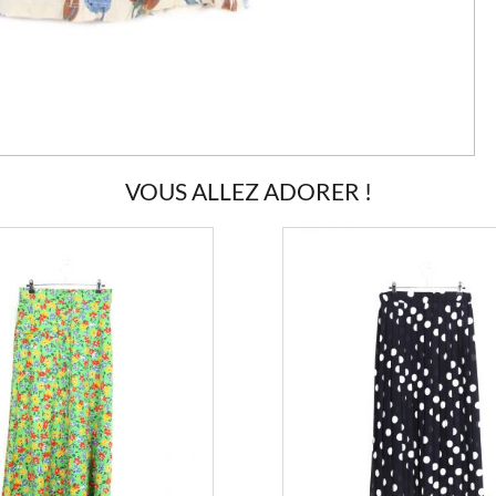
VOUS ALLEZ ADORER !