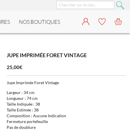
IRES
NOS BOUTIQUES
JUPE IMPRIMÉE FORET VINTAGE
25,00€
Jupe Imprimée Foret Vintage
Largeur : 34 cm
Longueur : 74 cm
Taille Indiquée : 38
Taille Estimée : 38
Composition : Aucune Indication
Fermeture portefeuille
Pas de doublure