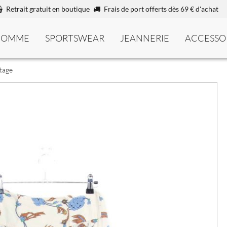
Retrait gratuit en boutique
Frais de port offerts dès 69 € d'achat
HOMME
SPORTSWEAR
JEANNERIE
ACCESSO
tage