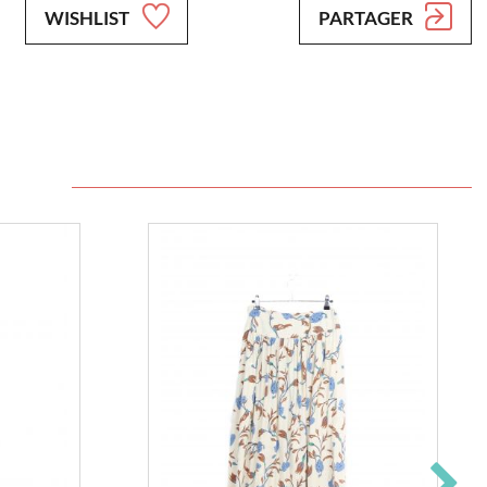
WISHLIST
PARTAGER