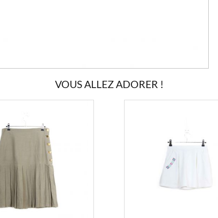
VOUS ALLEZ ADORER !