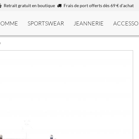
Retrait gratuit en boutique
Frais de port offerts dès 69 € d'achat
HOMME
SPORTSWEAR
JEANNERIE
ACCESSO
e