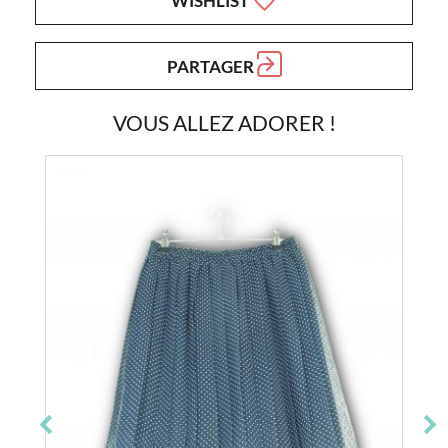
WISHLIST
PARTAGER
VOUS ALLEZ ADORER !