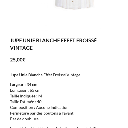
JUPE UNIE BLANCHE EFFET FROISSÉ
VINTAGE
25,00€
Jupe Unie Blanche Effet Froissé Vintage
Largeur : 34 cm
Longueur : 65 cm
Taille Indiquée : M
Taille Estimée : 40
Composition : Aucune Indication
Fermeture par des boutons à l'avant
Pas de doublure