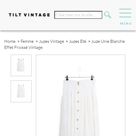
Home
>
Femme
>
Jupes Vintage
>
Jupes Eté
>
Jupe Unie Blanche
Effet Froissé Vintage