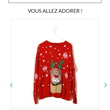
VOUS ALLEZ ADORER !