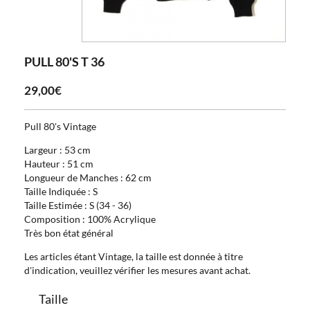
PULL 80'S T 36
29,00€
Pull 80's Vintage
Largeur : 53 cm
Hauteur : 51 cm
Longueur de Manches : 62 cm
Taille Indiquée : S
Taille Estimée : S (34 - 36)
Composition : 100% Acrylique
Très bon état général
Les articles étant Vintage, la taille est donnée à titre
d'indication, veuillez vérifier les mesures avant achat.
Taille