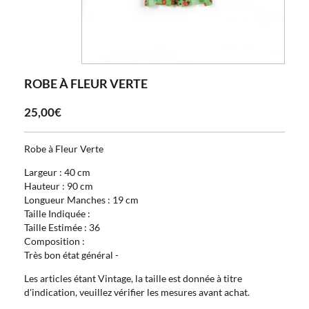
ROBE À FLEUR VERTE
25,00€
Robe à Fleur Verte
Largeur : 40 cm
Hauteur : 90 cm
Longueur Manches : 19 cm
Taille Indiquée :
Taille Estimée : 36
Composition :
Très bon état général -
Les articles étant Vintage, la taille est donnée à titre
d'indication, veuillez vérifier les mesures avant achat.