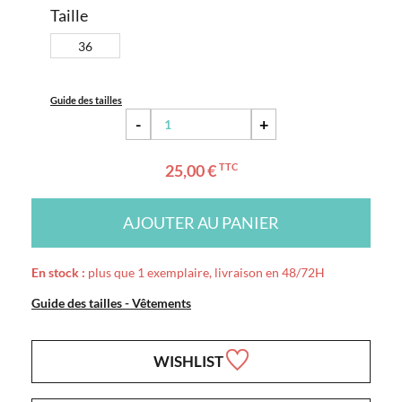
Taille
36
Guide des tailles
-
+
25,00 €
TTC
AJOUTER AU PANIER
En stock :
plus que 1 exemplaire, livraison en 48/72H
Guide des tailles - Vêtements
WISHLIST