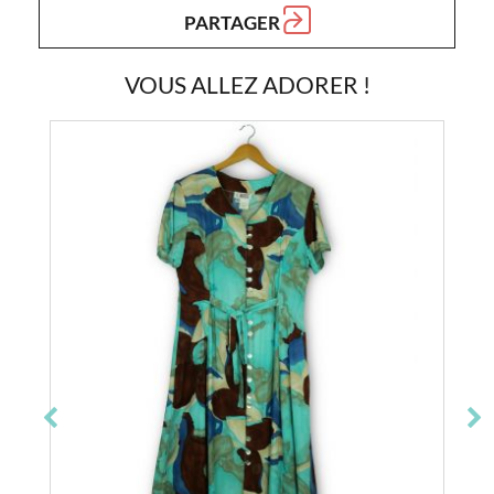
PARTAGER
VOUS ALLEZ ADORER !