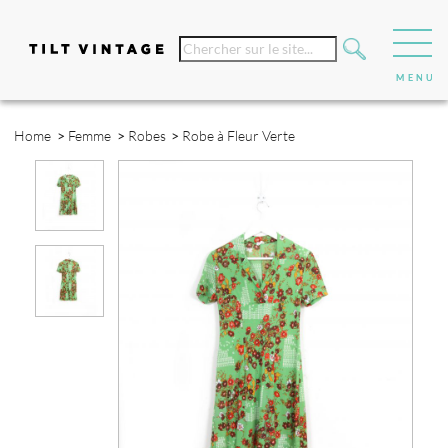
Home
>
Femme
>
Robes
>
Robe à Fleur Verte